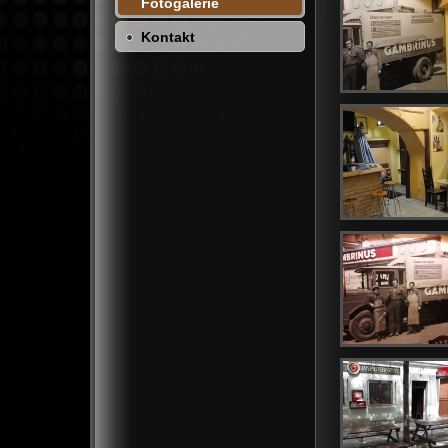
Fotogalerie
Kontakt